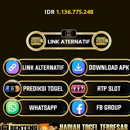
IDR
1.137.107.320