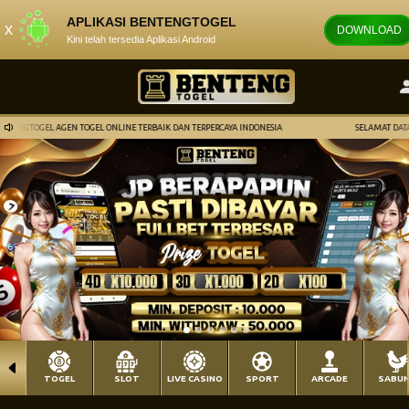
APLIKASI BENTENGTOGEL
x
DOWNLOAD
Kini telah tersedia Aplikasi Android
TOGEL AGEN TOGEL ONLINE TERBAIK DAN TERPERCAYA INDONESIA
SELAMAT DATANG DI
TOGEL
SLOT
LIVE CASINO
SPORT
ARCADE
SABU