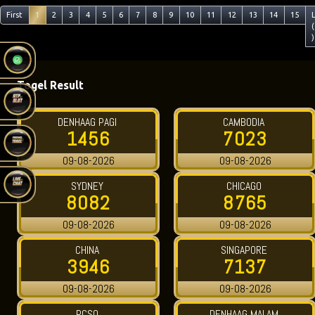
First
1
2
3
4
5
6
7
8
9
10
11
12
13
14
15
(
)
Togel Result
DENHAAG PAGI
CAMBODIA
1456
7023
09-08-2026
09-08-2026
SYDNEY
CHICAGO
8082
8765
09-08-2026
09-08-2026
CHINA
SINGAPORE
3946
7137
09-08-2026
09-08-2026
PCSO
DENHAAG MALAM