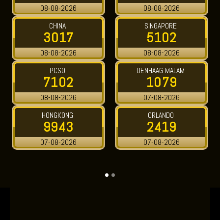
08-08-2026
08-08-2026
08
CHINA
SINGAPORE
3017
5102
08-08-2026
08-08-2026
PCSO
DENHAAG MALAM
7102
1079
08-08-2026
07-08-2026
HONGKONG
ORLANDO
9943
2419
07-08-2026
07-08-2026