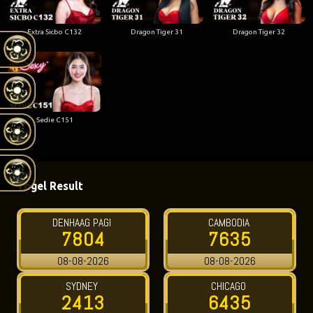
Extra Sicbo C132
Dragon Tiger 31
Dragon Tiger 32
Sedie C151
Togel Result
DENHAAG PAGI
CAMBODIA
TO
7804
7635
08-08-2026
08-08-2026
08
SYDNEY
CHICAGO
M
2413
6435