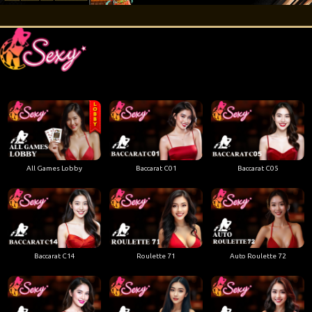
All Games Lobby
Baccarat C01
Baccarat C05
Baccarat C14
Roulette 71
Auto Roulette 72