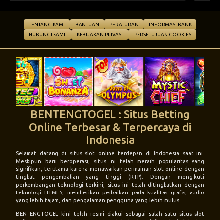
TENTANG KAMI
BANTUAN
PERATURAN
INFORMASI BANK
HUBUNGI KAMI
KEBIJAKAN PRIVASI
PERSETUJUAN COOKIES
BENTENGTOGEL : Situs Betting
Online Terbesar & Terpercaya di
Indonesia
Selamat datang di situs slot online terdepan di Indonesia saat ini.
Meskipun baru beroperasi, situs ini telah meraih popularitas yang
signifikan, terutama karena menawarkan permainan slot online dengan
tingkat pengembalian yang tinggi (RTP). Dengan mengikuti
perkembangan teknologi terkini, situs ini telah ditingkatkan dengan
teknologi HTML5, memberikan perbaikan pada kualitas grafis, audio
yang lebih tajam, dan pengalaman pengguna yang lebih mulus.
BENTENGTOGEL
kini telah resmi diakui sebagai salah satu situs slot