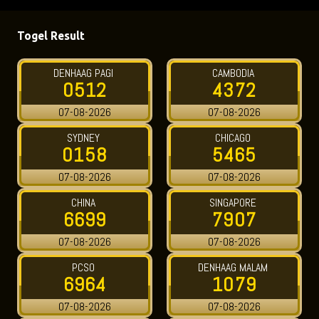
Togel Result
NHAAG PAGI
CAMBODIA
TOTO WU
0512
4372
698
7-08-2026
07-08-2026
08-08-2
SYDNEY
CHICAGO
MALAYS
0158
5465
721
7-08-2026
07-08-2026
07-08-2
CHINA
SINGAPORE
6699
7907
7-08-2026
07-08-2026
PCSO
DENHAAG MALAM
6964
1079
7-08-2026
07-08-2026