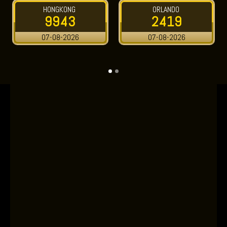
HONGKONG
ORLANDO
9943
2419
7-08-2026
07-08-2026